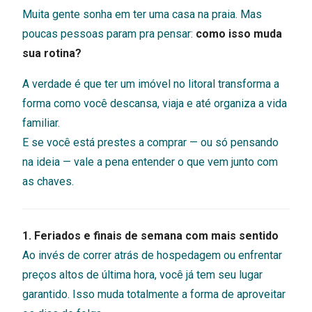
Muita gente sonha em ter uma casa na praia. Mas
poucas pessoas param pra pensar:
como isso muda
sua rotina?
A verdade é que ter um imóvel no litoral transforma a
forma como você descansa, viaja e até organiza a vida
familiar.
E se você está prestes a comprar — ou só pensando
na ideia — vale a pena entender o que vem junto com
as chaves.
1. Feriados e finais de semana com mais sentido
Ao invés de correr atrás de hospedagem ou enfrentar
preços altos de última hora, você já tem seu lugar
garantido. Isso muda totalmente a forma de aproveitar