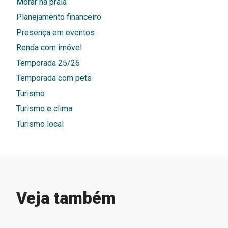
Morar na praia
Planejamento financeiro
Presença em eventos
Renda com imóvel
Temporada 25/26
Temporada com pets
Turismo
Turismo e clima
Turismo local
Veja também