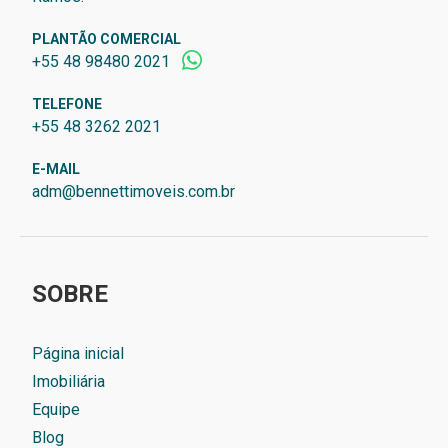
PLANTÃO COMERCIAL
+55 48 98480 2021
TELEFONE
+55 48 3262 2021
E-MAIL
adm@bennettimoveis.com.br
SOBRE
Página inicial
Imobiliária
Equipe
Blog