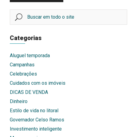
Categorias
Aluguel temporada
Campanhas
Celebrações
Cuidados com os imóveis
DICAS DE VENDA
Dinheiro
Estilo de vida no litoral
Governador Celso Ramos
Investimento inteligente