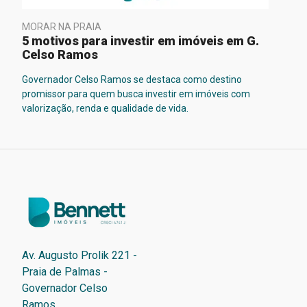
MORAR NA PRAIA
5 motivos para investir em imóveis em G.
Celso Ramos
Governador Celso Ramos se destaca como destino
promissor para quem busca investir em imóveis com
valorização, renda e qualidade de vida.
Av. Augusto Prolik 221 -
Praia de Palmas -
Governador Celso
Ramos.