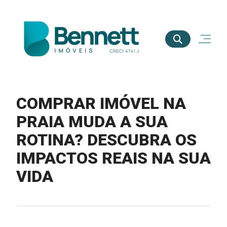
COMPRAR IMÓVEL NA
PRAIA MUDA A SUA
ROTINA? DESCUBRA OS
IMPACTOS REAIS NA SUA
VIDA