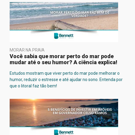
MORAR NA PRAIA
Você sabia que morar perto do mar pode
mudar até o seu humor? A ciência explica!
Estudos mostram que viver perto do mar pode melhorar o
humor, reduzir o estresse e até ajudar no sono. Entenda por
que o litoral faz tão bem!