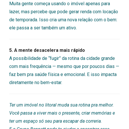
Muita gente começa usando o imóvel apenas para
lazer, mas percebe que pode gerar renda com locação
de temporada. Isso cria uma nova relação com o bem:
ele passa a ser também um ativo.
5. A mente desacelera mais rápido
A possibilidade de “fugir” da rotina da cidade grande
com mais frequência — mesmo que por poucos dias —
faz bem pra saúde física e emocional. E isso impacta
diretamente no bem-estar.
Ter um imóvel no litoral muda sua rotina pra melhor.
Você passa a viver mais o presente, criar memórias e
ter um espaço só seu para escapar da correria.