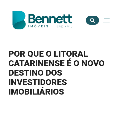
POR QUE O LITORAL
CATARINENSE É O NOVO
DESTINO DOS
INVESTIDORES
IMOBILIÁRIOS