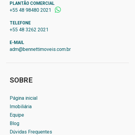
PLANTÃO COMERCIAL
+55 48 98480 2021
TELEFONE
+55 48 3262 2021
E-MAIL
adm@bennettimoveis.com.br
SOBRE
Página inicial
Imobiliária
Equipe
Blog
Dúvidas Frequentes