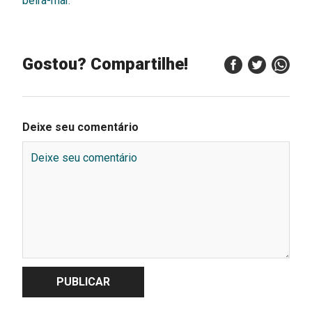
beira-mar.
Gostou? Compartilhe!
Deixe seu comentário
PUBLICAR