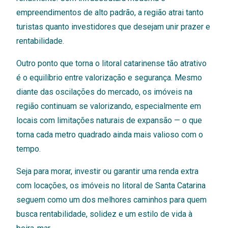
empreendimentos de alto padrão, a região atrai tanto
turistas quanto investidores que desejam unir prazer e
rentabilidade.
Outro ponto que torna o litoral catarinense tão atrativo
é o equilíbrio entre valorização e segurança. Mesmo
diante das oscilações do mercado, os imóveis na
região continuam se valorizando, especialmente em
locais com limitações naturais de expansão — o que
torna cada metro quadrado ainda mais valioso com o
tempo.
Seja para morar, investir ou garantir uma renda extra
com locações, os imóveis no litoral de Santa Catarina
seguem como um dos melhores caminhos para quem
busca rentabilidade, solidez e um estilo de vida à