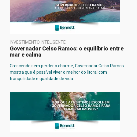
INVESTIMENTO INTELIGENTE
Governador Celso Ramos: o equilíbrio entre
mar e calma
Crescendo sem perder o charme, Governador Celso Ramos
mostra que é possível viver o melhor do litoral com
tranquilidade e qualidade de vida.