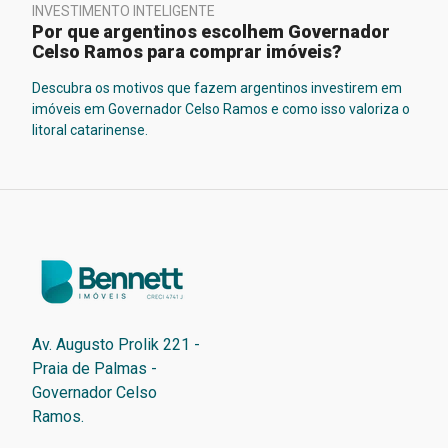
INVESTIMENTO INTELIGENTE
Por que argentinos escolhem Governador
Celso Ramos para comprar imóveis?
Descubra os motivos que fazem argentinos investirem em
imóveis em Governador Celso Ramos e como isso valoriza o
litoral catarinense.
Av. Augusto Prolik 221 -
Praia de Palmas -
Governador Celso
Ramos.