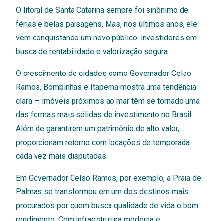
O litoral de Santa Catarina sempre foi sinônimo de
férias e belas paisagens. Mas, nos últimos anos, ele
vem conquistando um novo público: investidores em
busca de rentabilidade e valorização segura.
O crescimento de cidades como Governador Celso
Ramos, Bombinhas e Itapema mostra uma tendência
clara — imóveis próximos ao mar têm se tornado uma
das formas mais sólidas de investimento no Brasil.
Além de garantirem um patrimônio de alto valor,
proporcionam retorno com locações de temporada
cada vez mais disputadas.
Em Governador Celso Ramos, por exemplo, a Praia de
Palmas se transformou em um dos destinos mais
procurados por quem busca qualidade de vida e bom
rendimento. Com infraestrutura moderna e