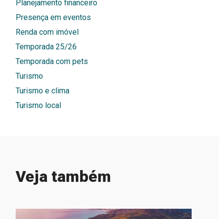
Planejamento financeiro
Presença em eventos
Renda com imóvel
Temporada 25/26
Temporada com pets
Turismo
Turismo e clima
Turismo local
Veja também