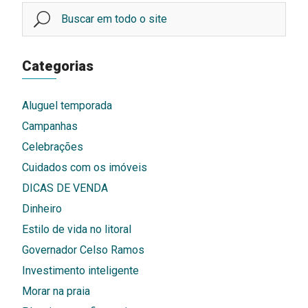
Categorias
Aluguel temporada
Campanhas
Celebrações
Cuidados com os imóveis
DICAS DE VENDA
Dinheiro
Estilo de vida no litoral
Governador Celso Ramos
Investimento inteligente
Morar na praia