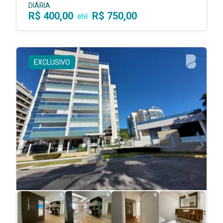
DIÁRIA
R$ 400,00
R$ 750,00
até
EXCLUSIVO