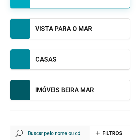
VISTA PARA O MAR
CASAS
IMÓVEIS BEIRA MAR
FILTROS