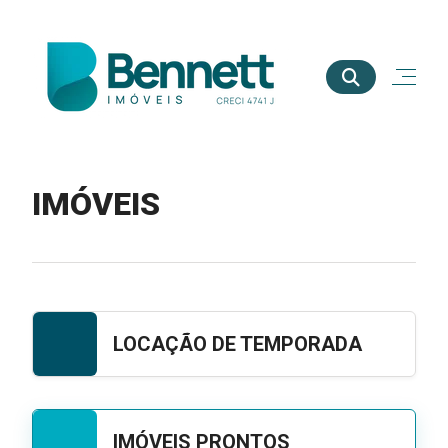
IMÓVEIS
LOCAÇÃO DE TEMPORADA
IMÓVEIS PRONTOS