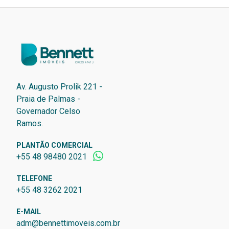
Av. Augusto Prolik 221 -
Praia de Palmas -
Governador Celso
Ramos.
PLANTÃO COMERCIAL
+55 48 98480 2021
TELEFONE
+55 48 3262 2021
E-MAIL
adm@bennettimoveis.com.br