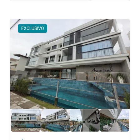
EXCLUSIVO