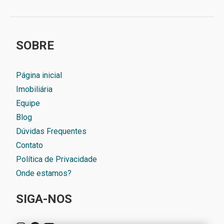
SOBRE
Página inicial
Imobiliária
Equipe
Blog
Dúvidas Frequentes
Contato
Política de Privacidade
Onde estamos?
SIGA-NOS