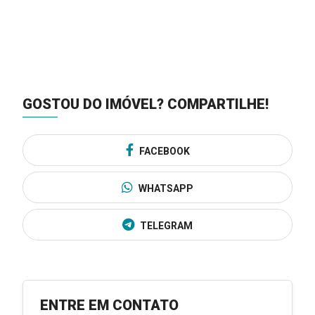
GOSTOU DO IMÓVEL?
COMPARTILHE!
FACEBOOK
WHATSAPP
TELEGRAM
ENTRE EM CONTATO