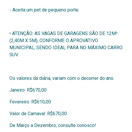
- Aceita um pet de pequeno porte.
•
ATENÇÃO: AS VAGAS DE GARAGENS SÃO DE 12M²
(2,40M X 5M), CONFORME O APROVATIVO
MUNICIPAL, SENDO IDEAL PARA NO MÁXIMO CARRO
SUV.
Os valores da diária, variam com o decorrer do ano.
Janeiro: R$670,00
Fevereiro: R$610,00
Valor de Carnaval: R$670,00
De Março a Dezembro, consulte conosco!