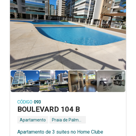
CÓDIGO
093
BOULEVARD 104 B
Apartamento
Praia de Palmas - Governador Celso Ramos - SC
Apartamento de 3 suites no Home Clube