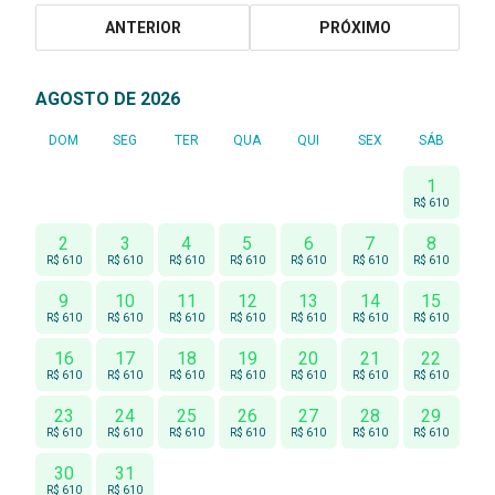
ANTERIOR
PRÓXIMO
AGOSTO DE 2026
DOM
SEG
TER
QUA
QUI
SEX
SÁB
1
R$ 610
2
3
4
5
6
7
8
R$ 610
R$ 610
R$ 610
R$ 610
R$ 610
R$ 610
R$ 610
9
10
11
12
13
14
15
R$ 610
R$ 610
R$ 610
R$ 610
R$ 610
R$ 610
R$ 610
16
17
18
19
20
21
22
R$ 610
R$ 610
R$ 610
R$ 610
R$ 610
R$ 610
R$ 610
23
24
25
26
27
28
29
R$ 610
R$ 610
R$ 610
R$ 610
R$ 610
R$ 610
R$ 610
30
31
R$ 610
R$ 610