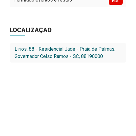
Não
LOCALIZAÇÃO
Lirios, 88 - Residencial Jade - Praia de Palmas,
Governador Celso Ramos - SC, 88190000