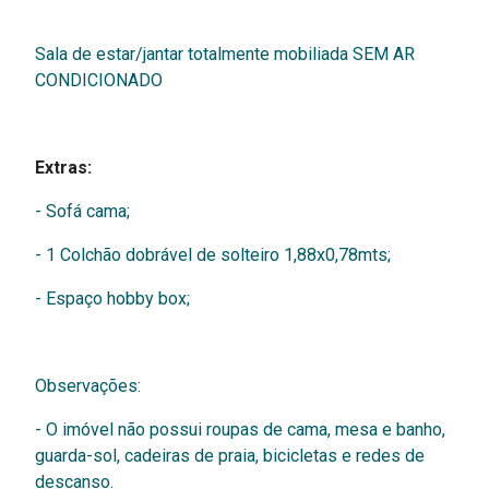
Sala de estar/jantar totalmente mobiliada SEM AR
CONDICIONADO
Extras:
- Sofá cama;
- 1 Colchão dobrável de solteiro 1,88x0,78mts;
- Espaço hobby box;
Observações:
- O imóvel não possui roupas de cama, mesa e banho,
guarda-sol, cadeiras de praia, bicicletas e redes de
descanso.