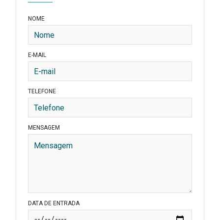
NOME
E-MAIL
TELEFONE
MENSAGEM
DATA DE ENTRADA