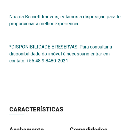
Nós da Bennett Imóveis, estamos a disposição para te
proporcionar a melhor experiência.
*DISPONIBILIDADE E RESERVAS: Para consultar a
disponibilidade do imóvel é necessário entrar em
contato: +55 48 9 8480-2021
CARACTERÍSTICAS
Acabamento
Comodidades