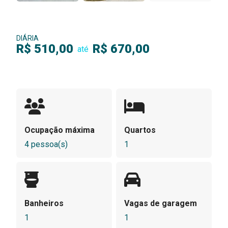
DIÁRIA
R$ 510,00
R$ 670,00
até
Ocupação máxima
Quartos
4 pessoa(s)
1
Banheiros
Vagas de garagem
1
1