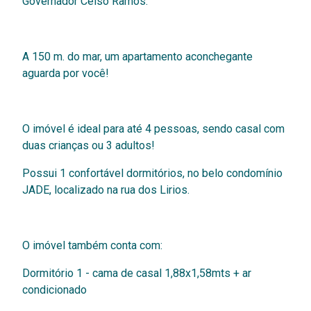
Governador Celso Ramos.
A 150 m. do mar, um apartamento aconchegante
aguarda por você!
O imóvel é ideal para até 4 pessoas, sendo casal com
duas crianças ou 3 adultos!
Possui 1 confortável dormitórios, no belo condomínio
JADE, localizado na rua dos Lirios.
O imóvel também conta com:
Dormitório 1 - cama de casal 1,88x1,58mts + ar
condicionado