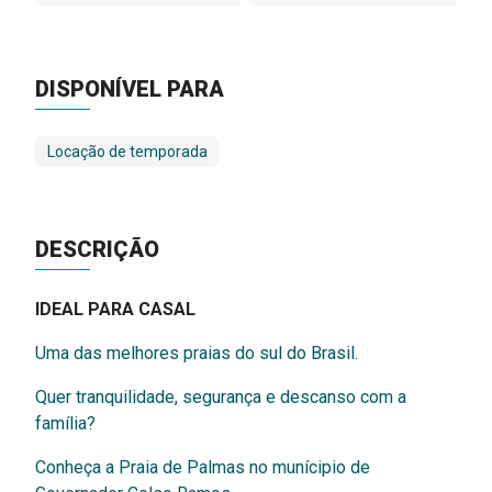
DISPONÍVEL PARA
Locação de temporada
DESCRIÇÃO
IDEAL PARA CASAL
Uma das melhores praias do sul do Brasil.
Quer tranquilidade, segurança e descanso com a
família?
Conheça a Praia de Palmas no munícipio de