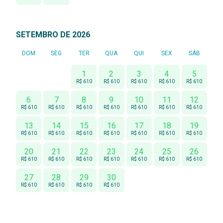
SETEMBRO DE 2026
DOM
SEG
TER
QUA
QUI
SEX
SÁB
1
2
3
4
5
R$ 610
R$ 610
R$ 610
R$ 610
R$ 610
6
7
8
9
10
11
12
R$ 610
R$ 610
R$ 610
R$ 610
R$ 610
R$ 610
R$ 610
13
14
15
16
17
18
19
R$ 610
R$ 610
R$ 610
R$ 610
R$ 610
R$ 610
R$ 610
20
21
22
23
24
25
26
R$ 610
R$ 610
R$ 610
R$ 610
R$ 610
R$ 610
R$ 610
27
28
29
30
R$ 610
R$ 610
R$ 610
R$ 610