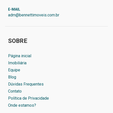
E-MAIL
adm@bennettimoveis.com.br
SOBRE
Página inicial
Imobiliária
Equipe
Blog
Dúvidas Frequentes
Contato
Política de Privacidade
Onde estamos?