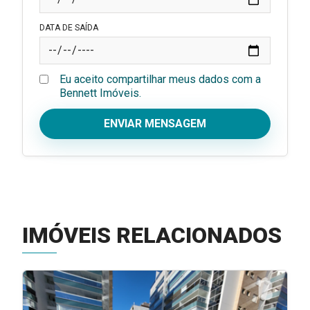
DATA DE SAÍDA
Eu aceito compartilhar meus dados com a
Bennett Imóveis.
ENVIAR MENSAGEM
IMÓVEIS RELACIONADOS