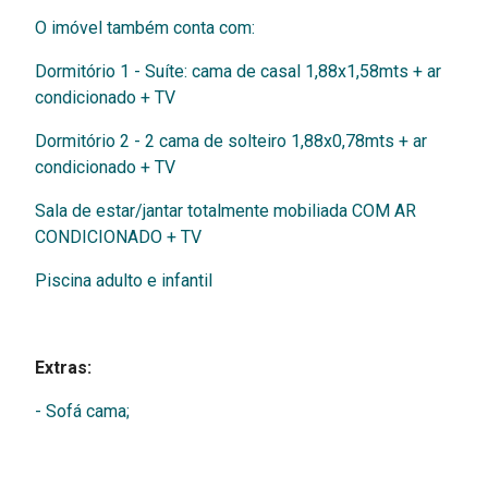
O imóvel também conta com:
Dormitório 1 - Suíte: cama de casal 1,88x1,58mts + ar
condicionado + TV
Dormitório 2 - 2 cama de solteiro 1,88x0,78mts + ar
condicionado + TV
Sala de estar/jantar totalmente mobiliada COM AR
CONDICIONADO + TV
Piscina adulto e infantil
Extras:
- Sofá cama;