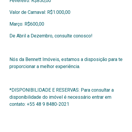
Fevereiro: R$850,00
Valor de Carnaval: R$1.000,00
Março: R$600,00
De Abril a Dezembro, consulte conosco!
Nós da Bennett Imóveis, estamos a disposição para te
proporcionar a melhor experiência.
*DISPONIBILIDADE E RESERVAS: Para consultar a
disponibilidade do imóvel é necessário entrar em
contato: +55 48 9 8480-2021