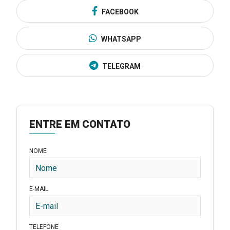
FACEBOOK
WHATSAPP
TELEGRAM
ENTRE EM CONTATO
NOME
E-MAIL
TELEFONE