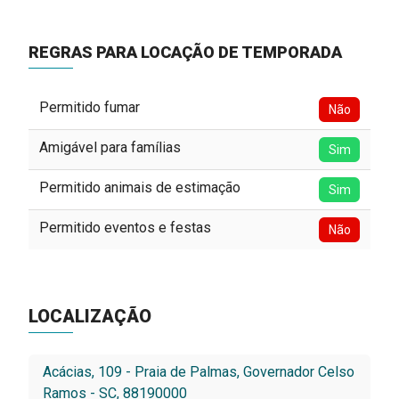
REGRAS PARA LOCAÇÃO DE TEMPORADA
Permitido fumar
Não
Amigável para famílias
Sim
Permitido animais de estimação
Sim
Permitido eventos e festas
Não
LOCALIZAÇÃO
Acácias, 109 - Praia de Palmas, Governador Celso
Ramos - SC, 88190000