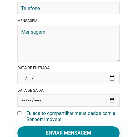
MENSAGEM
DATA DE ENTRADA
DATA DE SAÍDA
Eu aceito compartilhar meus dados com a
Bennett Imóveis.
ENVIAR MENSAGEM