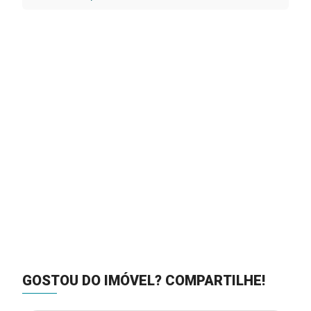
GOSTOU DO IMÓVEL?
COMPARTILHE!