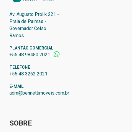
Av. Augusto Prolik 221 -
Praia de Palmas -
Governador Celso
Ramos.
PLANTÃO COMERCIAL
+55 48 98480 2021
TELEFONE
+55 48 3262 2021
E-MAIL
adm@bennettimoveis.com.br
SOBRE