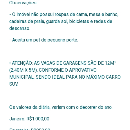
Observações:
- O imóvel não possui roupas de cama, mesa e banho,
cadeiras de praia, guarda sol, bicicletas e redes de
descanso.
- Aceita um pet de pequeno porte.
•
ATENÇÃO: AS VAGAS DE GARAGENS SÃO DE 12M²
(2,40M X 5M), CONFORME O APROVATIVO
MUNICIPAL, SENDO IDEAL PARA NO MÁXIMO CARRO
SUV.
Os valores da diária, variam com o decorrer do ano.
Janeiro: R$1.000,00