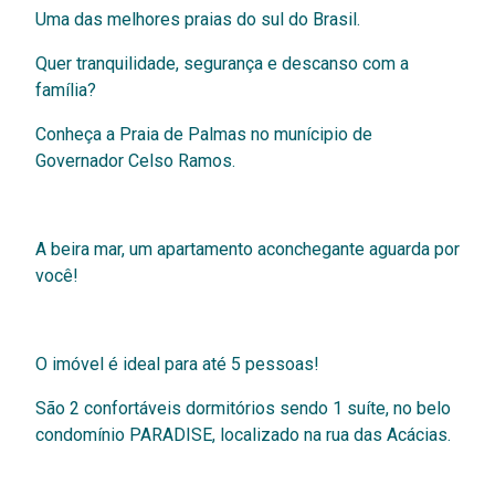
Uma das melhores praias do sul do Brasil.
Quer tranquilidade, segurança e descanso com a
família?
Conheça a Praia de Palmas no munícipio de
Governador Celso Ramos.
A beira mar, um apartamento aconchegante aguarda por
você!
O imóvel é ideal para até 5 pessoas!
São 2 confortáveis dormitórios sendo 1 suíte, no belo
condomínio PARADISE, localizado na rua das Acácias.