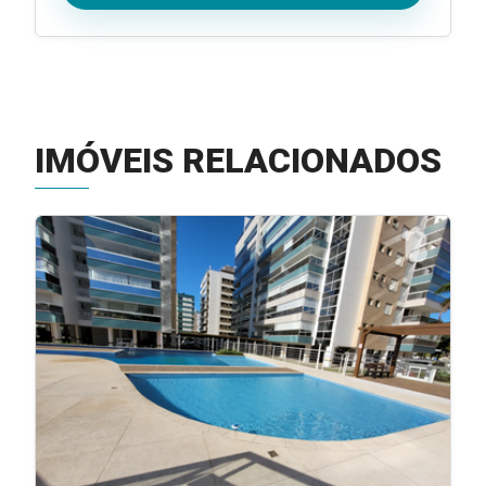
IMÓVEIS RELACIONADOS