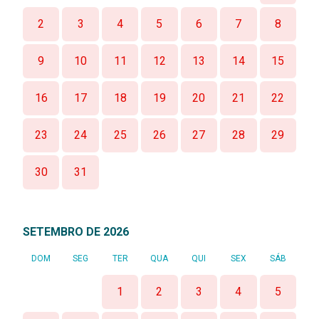
2
3
4
5
6
7
8
9
10
11
12
13
14
15
16
17
18
19
20
21
22
23
24
25
26
27
28
29
30
31
SETEMBRO DE 2026
DOM
SEG
TER
QUA
QUI
SEX
SÁB
1
2
3
4
5