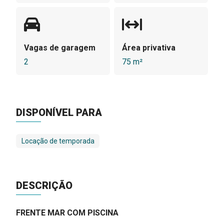
Vagas de garagem
Área privativa
2
75 m²
DISPONÍVEL PARA
Locação de temporada
DESCRIÇÃO
FRENTE MAR COM PISCINA