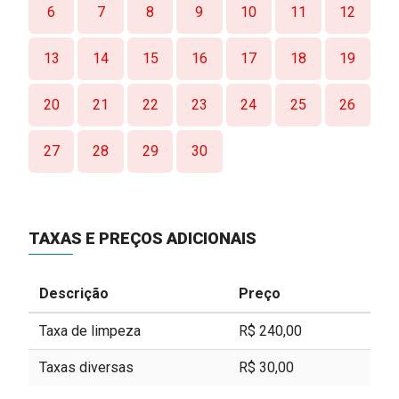
6
7
8
9
10
11
12
13
14
15
16
17
18
19
20
21
22
23
24
25
26
27
28
29
30
TAXAS E PREÇOS ADICIONAIS
Descrição
Preço
Taxa de limpeza
R$ 240,00
Taxas diversas
R$ 30,00