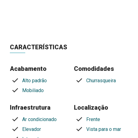
CARACTERÍSTICAS
Acabamento
Comodidades
Alto padrão
Churrasqueira
Mobiliado
Infraestrutura
Localização
Ar condicionado
Frente
Elevador
Vista para o mar