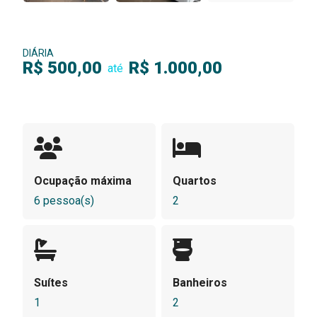
DIÁRIA
R$ 500,00
R$ 1.000,00
até
Ocupação máxima
Quartos
6 pessoa(s)
2
Suítes
Banheiros
1
2